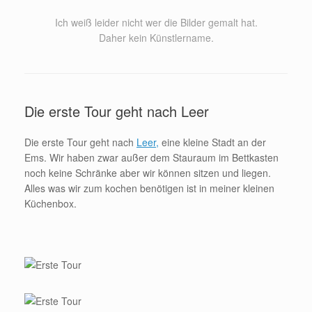
Ich weiß leider nicht wer die Bilder gemalt hat.
Daher kein Künstlername.
Die erste Tour geht nach Leer
Die erste Tour geht nach
Leer,
eine kleine Stadt an der
Ems. Wir haben zwar außer dem Stauraum im Bettkasten
noch keine Schränke aber wir können sitzen und liegen.
Alles was wir zum kochen benötigen ist in meiner kleinen
Küchenbox.