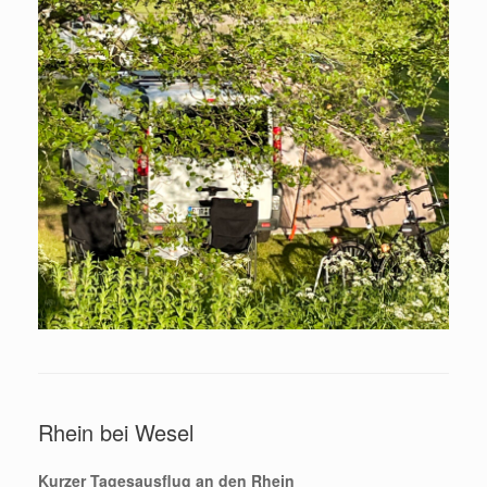
Rhein bei Wesel
Kurzer Tagesausflug an den Rhein