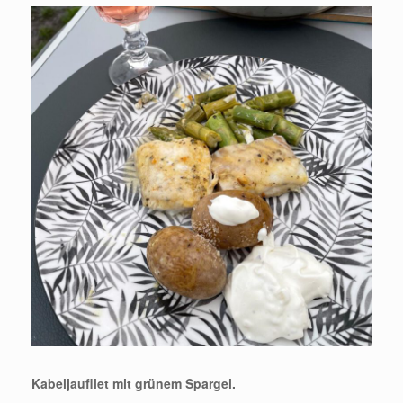
Kabeljaufilet mit grünem Spargel.