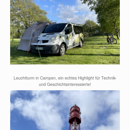
Leuchtturm in Campen, ein echtes Highlight für Technik-
und Geschichtsinteressierte!