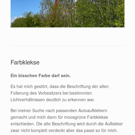
Farbklekse
Ein bisschen Farbe darf sein.
Es hat mich gestört, dass die Beschriftung der alten
Folierung des Vorbesitzers bei bestimmten
Lichtverhältnissen deutlich zu erkennen war.
Bei meiner Suche nach passenden Autoaufklebern
gemacht und mich dann für moosgrüne Farbklekse
entschieden. Die alte Beschriftung wird durch die Aufkleber
zwar nicht komplett verdeckt aber das passt so für mich.