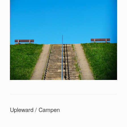
Upleward / Campen