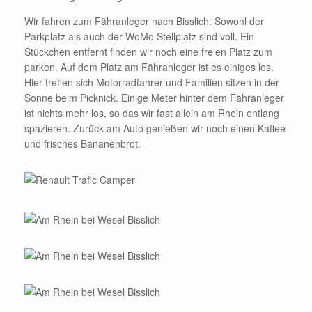
Wir fahren zum Fähranleger nach Bisslich. Sowohl der
Parkplatz als auch der WoMo Stellplatz sind voll. Ein
Stückchen entfernt finden wir noch eine freien Platz zum
parken. Auf dem Platz am Fähranleger ist es einiges los.
Hier treffen sich Motorradfahrer und Familien sitzen in der
Sonne beim Picknick. Einige Meter hinter dem Fähranleger
ist nichts mehr los, so das wir fast allein am Rhein entlang
spazieren. Zurück am Auto genießen wir noch einen Kaffee
und frisches Bananenbrot.