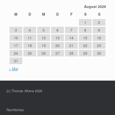
August 2026
M
D
M
D
F
S
S
1
2
3
4
5
6
7
8
9
10
11
12
13
14
15
16
17
18
19
20
21
22
23
24
25
26
27
28
29
30
31
« Mai
(c) Thomas Altena 2026
Rechtliches