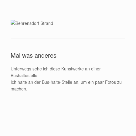
Mal was anderes
Unterwegs sehe ich diese Kunstwerke an einer
Bushaltestelle.
Ich halte an der Bus-halte-Stelle an, um ein paar Fotos zu
machen.