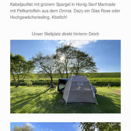
Kabeljaufilet mit grünem Spargel in Honig-Senf Marinade
mit Pellkartoffeln aus dem Omnia. Dazu ein Glas Rose oder
Hochgewächsriesling. Köstlich!
Unser Stellplatz direkt hinterm Deich