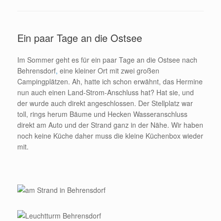
Ein paar Tage an die Ostsee
Im Sommer geht es für ein paar Tage an die Ostsee nach
Behrensdorf
,
eine kleiner Ort mit zwei großen
Campingplätzen. Ah, hatte ich schon erwähnt, das Hermine
nun auch einen Land-Strom-Anschluss hat? Hat sie, und
der wurde auch direkt angeschlossen. Der Stellplatz war
toll, rings herum Bäume und Hecken Wasseranschluss
direkt am Auto und der Strand ganz in der Nähe. Wir haben
noch keine Küche daher muss die kleine Küchenbox wieder
mit.