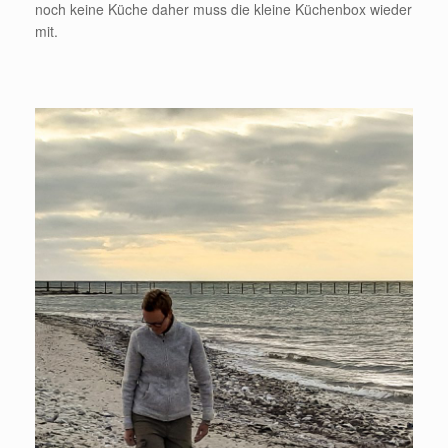
noch keine Küche daher muss die kleine Küchenbox wieder
mit.