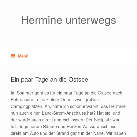
Zum
Inhalt
springen
Hermine unterwegs
Menü
Ein paar Tage an die Ostsee
Im Sommer geht es für ein paar Tage an die Ostsee nach
Behrensdorf
,
eine kleiner Ort mit zwei großen
Campingplätzen. Ah, hatte ich schon erwähnt, das Hermine
nun auch einen Land-Strom-Anschluss hat? Hat sie, und
der wurde auch direkt angeschlossen. Der Stellplatz war
toll, rings herum Bäume und Hecken Wasseranschluss
direkt am Auto und der Strand ganz in der Nähe. Wir haben