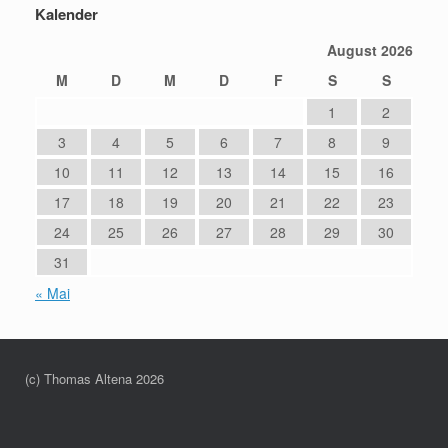
Kalender
August 2026
M
D
M
D
F
S
S
1
2
3
4
5
6
7
8
9
10
11
12
13
14
15
16
17
18
19
20
21
22
23
24
25
26
27
28
29
30
31
« Mai
(c) Thomas Altena 2026