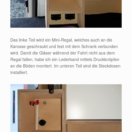
Das linke Teil wird ein Mini-Regal, welches auch an die
Karosse geschraubt und fest mit dem Schrank verbunden
wird. Damit die Gläser während der Fahrt nicht aus dem
Regal fallen, habe ich ein Lederband mittels Druckknöpfen
an die Böden montiert. Im unteren Teil sind die Steckdosen
installiert.