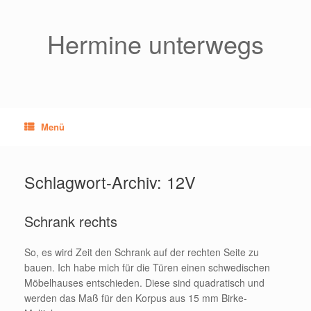
Zum
Inhalt
springen
Hermine unterwegs
Menü
Schlagwort-Archiv:
12V
Schrank rechts
So, es wird Zeit den Schrank auf der rechten Seite zu
bauen. Ich habe mich für die Türen einen schwedischen
Möbelhauses entschieden. Diese sind quadratisch und
werden das Maß für den Korpus aus 15 mm Birke-