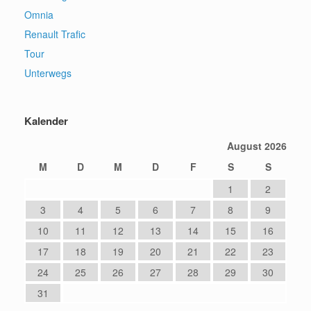
Omnia
Renault Trafic
Tour
Unterwegs
Kalender
August 2026
M
D
M
D
F
S
S
1
2
3
4
5
6
7
8
9
10
11
12
13
14
15
16
17
18
19
20
21
22
23
24
25
26
27
28
29
30
31