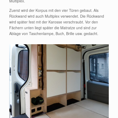
Multiplex.
Zuerst wird der Korpus mit den vier Türen gebaut. Als
Rückwand wird auch Multiplex verwendet. Die Rückwand
wird später fest mit der Karosse verschraubt. Vor den
Fächern unten liegt später die Matratze und sind zur
Ablage von Taschenlampe, Buch, Brille usw. gedacht.