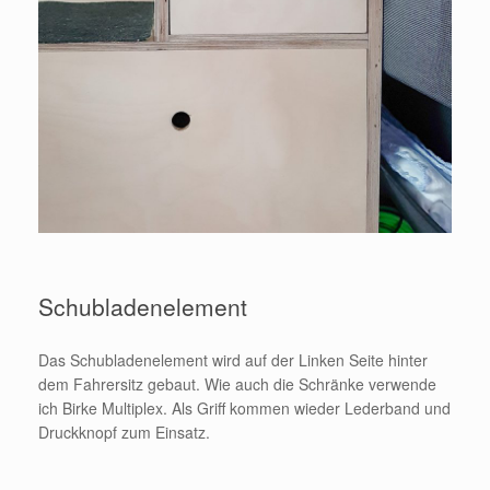
Schubladenelement
Das Schubladenelement wird auf der Linken Seite hinter
dem Fahrersitz gebaut. Wie auch die Schränke verwende
ich Birke Multiplex. Als Griff kommen wieder Lederband und
Druckknopf zum Einsatz.