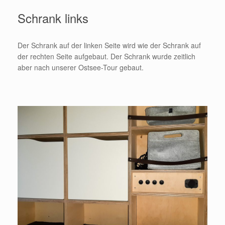
Schrank links
Der Schrank auf der linken Seite wird wie der Schrank auf
der rechten Seite aufgebaut. Der Schrank wurde zeitlich
aber nach unserer Ostsee-Tour gebaut.