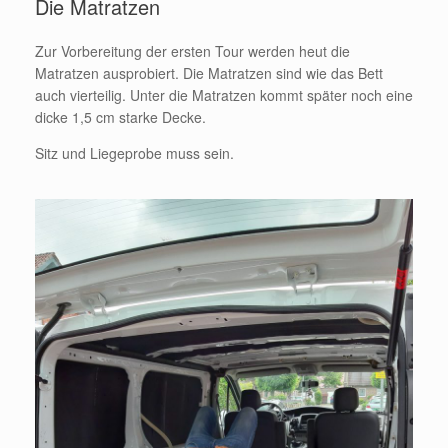
Die Matratzen
Zur Vorbereitung der ersten Tour werden heut die
Matratzen ausprobiert. Die Matratzen sind wie das Bett
auch vierteilig. Unter die Matratzen kommt später noch eine
dicke 1,5 cm starke Decke.
Sitz und Liegeprobe muss sein.