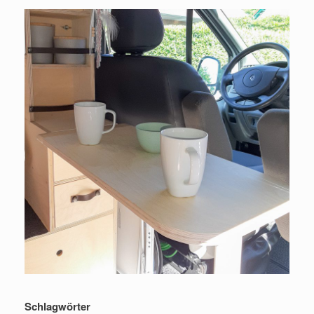
Schlagwörter