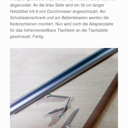
abgerundet. An die linke Seite wird ein 30 cm langer
Holzdübel mit 8 mm Durchmesser angeschraubt. Am
Schubladenschrank und am Batteriekasten werden die
Kederschienen montiert. Nun wird noch die Adapterplatte
für das höhenverstellbare Tischbein an die Tischplatte
geschraubt. Fertig.