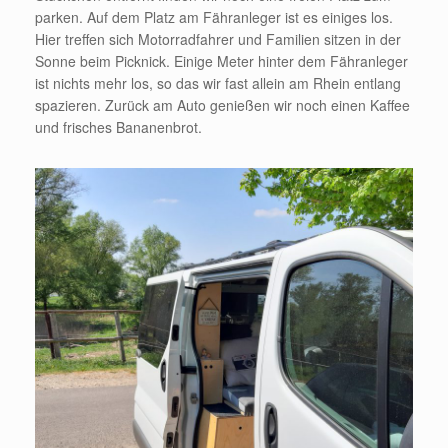
parken. Auf dem Platz am Fähranleger ist es einiges los.
Hier treffen sich Motorradfahrer und Familien sitzen in der
Sonne beim Picknick. Einige Meter hinter dem Fähranleger
ist nichts mehr los, so das wir fast allein am Rhein entlang
spazieren. Zurück am Auto genießen wir noch einen Kaffee
und frisches Bananenbrot.