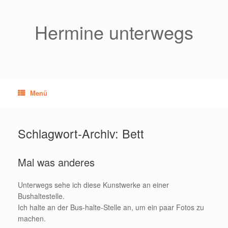
Zum
Inhalt
springen
Hermine unterwegs
Menü
Schlagwort-Archiv:
Bett
Mal was anderes
Unterwegs sehe ich diese Kunstwerke an einer
Bushaltestelle.
Ich halte an der Bus-halte-Stelle an, um ein paar Fotos zu
machen.