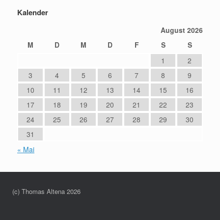
Kalender
August 2026
M
D
M
D
F
S
S
1
2
3
4
5
6
7
8
9
10
11
12
13
14
15
16
17
18
19
20
21
22
23
24
25
26
27
28
29
30
31
« Mai
(c) Thomas Altena 2026