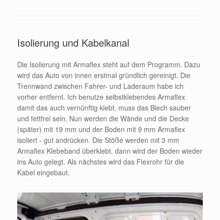
Isolierung und Kabelkanal
Die Isolierung mit Armaflex steht auf dem Programm. Dazu
wird das Auto von innen erstmal gründlich gereinigt. Die
Trennwand zwischen Fahrer- und Laderaum habe ich
vorher entfernt. Ich benutze selbstklebendes Armaflex
damit das auch vernünftig klebt, muss das Blech sauber
und fettfrei sein. Nun werden die Wände und die Decke
(später) mit 19 mm und der Boden mit 9 mm Armaflex
isoliert - gut andrücken. Die Stöße werden mit 3 mm
Armaflex Klebeband überklebt. dann wird der Boden wieder
ins Auto gelegt. Als nächstes wird das Flexrohr für die
Kabel eingebaut.