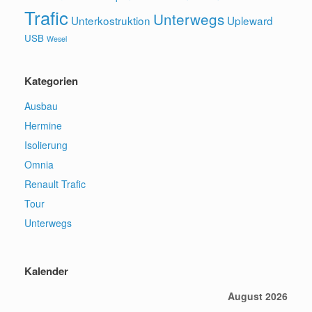
Trafic
Unterwegs
Unterkostruktion
Upleward
USB
Wesel
Kategorien
Ausbau
Hermine
Isolierung
Omnia
Renault Trafic
Tour
Unterwegs
Kalender
August 2026