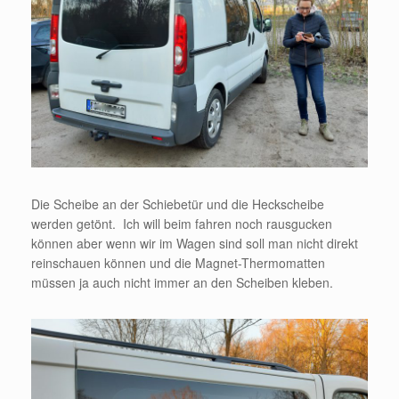
Die Scheibe an der Schiebetür und die Heckscheibe
werden getönt. Ich will beim fahren noch rausgucken
können aber wenn wir im Wagen sind soll man nicht direkt
reinschauen können und die Magnet-Thermomatten
müssen ja auch nicht immer an den Scheiben kleben.