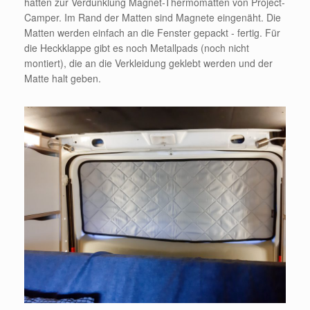
hatten zur Verdunklung Magnet-Thermomatten von Project-
Camper. Im Rand der Matten sind Magnete eingenäht. Die
Matten werden einfach an die Fenster gepackt - fertig. Für
die Heckklappe gibt es noch Metallpads (noch nicht
montiert), die an die Verkleidung geklebt werden und der
Matte halt geben.