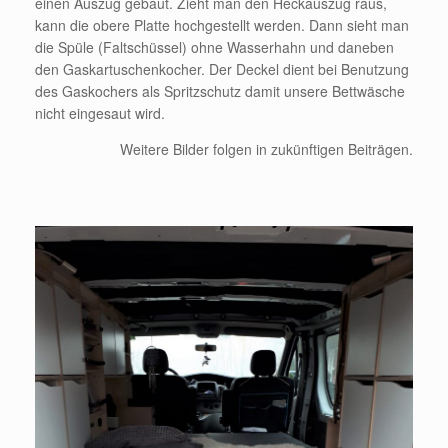
einen Auszug gebaut. Zieht man den Heckauszug raus,
kann die obere Platte hochgestellt werden. Dann sieht man
die Spüle (Faltschüssel) ohne Wasserhahn und daneben
den Gaskartuschenkocher. Der Deckel dient bei Benutzung
des Gaskochers als Spritzschutz damit unsere Bettwäsche
nicht eingesaut wird.
Weitere Bilder folgen in zukünftigen Beiträgen.