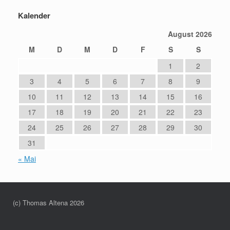
Kalender
August 2026
M
D
M
D
F
S
S
1
2
3
4
5
6
7
8
9
10
11
12
13
14
15
16
17
18
19
20
21
22
23
24
25
26
27
28
29
30
31
« Mai
(c) Thomas Altena 2026