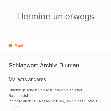
Zum
Inhalt
springen
Hermine unterwegs
Menü
Schlagwort-Archiv:
Blumen
Mal was anderes
Unterwegs sehe ich diese Kunstwerke an einer
Bushaltestelle.
Ich halte an der Bus-halte-Stelle an, um ein paar Fotos zu
machen.