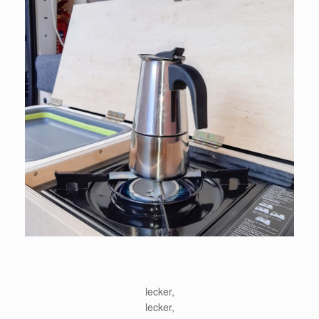
lecker,
lecker,