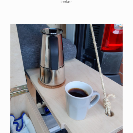
lecker.