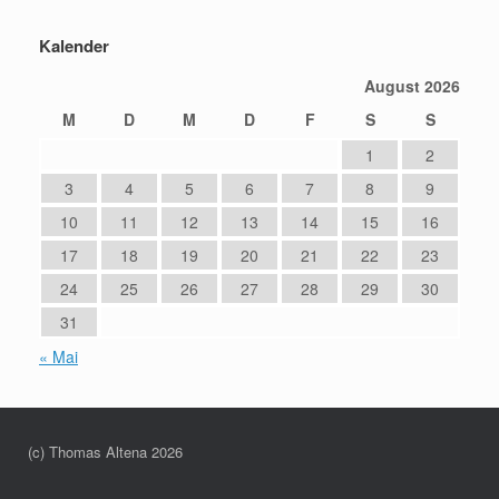
Kalender
August 2026
M
D
M
D
F
S
S
1
2
3
4
5
6
7
8
9
10
11
12
13
14
15
16
17
18
19
20
21
22
23
24
25
26
27
28
29
30
31
« Mai
(c) Thomas Altena 2026